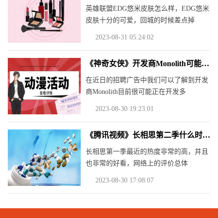
英雄联盟EDG悠米皮肤怎么样，EDG悠米
皮肤十分的可爱，回城的时候差点掉
2023-08-31 05:24:02
《神奇女侠》开发商Monolith可能在开发多个DC游戏
在近日的招聘广告中我们可以了解到开发
商Monolith目前很可能正在开发多
2023-08-30 19:23:01
《腾讯视频》长相思第二季什么时候播
长相思第一季最近的热度非常的高，并且
也非常的好看，网络上的评价总体
2023-08-30 17:08:07