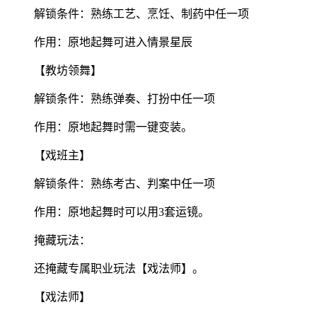
解锁条件：熟练工艺、烹饪、制药中任一项
作用：原地起舞可进入情景星辰
【教坊领舞】
解锁条件：熟练弹奏、打扮中任一项
作用：原地起舞时需一键变装。
【戏班主】
解锁条件：熟练考古、判案中任一项
作用：原地起舞时可以用3套运镜。
掩藏玩法：
还掩藏专属职业玩法【戏法师】。
【戏法师】