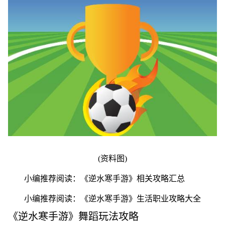
(资料图)
小编推荐阅读：《逆水寒手游》相关攻略汇总
小编推荐阅读：《逆水寒手游》生活职业攻略大全
《逆水寒手游》舞蹈玩法攻略