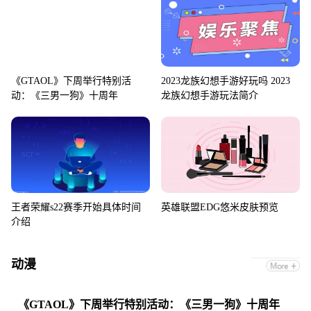
《GTAOL》下周举行特别活
2023龙族幻想手游好玩吗 2023
动：《三男一狗》十周年
龙族幻想手游玩法简介
王者荣耀s22赛季开始具体时间
英雄联盟EDG悠米皮肤预览
介绍
动漫
《GTAOL》下周举行特别活动：《三男一狗》十周年