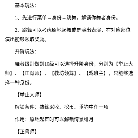
基本玩法：
1、先进行菜单→身份→跳舞，解锁你舞者身份。
2、跳舞可以考虑原地起舞或是演出表演，在对应部位
演出能够领取奖励。
升阶玩法：
舞者级别做到10级可以选择升阶身份，分别为【举止大
师】、【正骨师】、【教坊领舞】、【戏班主】，只能够选
择一种身份。
【举止大师】
解锁条件：熟练采收、挖币、垂钓中任一项
作用：原地起舞时可以解锁情景绯月
【正骨师】